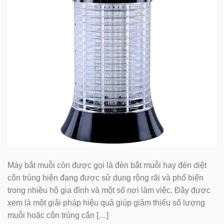
Máy bắt muỗi còn được gọi là đèn bắt muỗi hay đèn diệt
côn trùng hiện đang được sử dụng rộng rãi và phổ biến
trong nhiều hộ gia đình và một số nơi làm việc. Đây được
xem là một giải pháp hiệu quả giúp giảm thiểu số lượng
muỗi hoặc côn trùng cắn […]