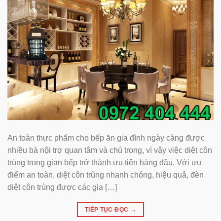
An toàn thực phẩm cho bếp ăn gia đình ngày càng được
nhiều bà nội trợ quan tâm và chú trọng, vì vậy việc diệt côn
trùng trong gian bếp trở thành ưu tiên hàng đầu. Với ưu
điểm an toàn, diệt côn trùng nhanh chóng, hiệu quả, đèn
diệt côn trùng được các gia […]
TIẾP TỤC ĐỌC
→