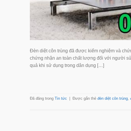
Đèn diệt côn trùng đã được kiểm nghiệm và chứ
chứng nhận an toàn chất lượng đối với người sử
quả khi sử dụng trong dân dụng […]
Đã đăng trong
Tin tức
|
Được gắn thẻ
đèn diệt côn trùng
,