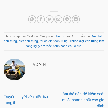
Mục nhập này đã được đăng trong
Tin tức
và được gắn thẻ
đèn diệt
côn trùng
,
diệt côn trùng
,
thuốc diệt côn trùng
,
Thuốc diệt côn trùng làm
tăng nguy cơ mắc bệnh bạch cầu ở trẻ
.
ADMIN
Làm thế nào để kiểm soát
Truyền thuyết về chiếc bánh
muỗi nhanh nhất cho gia
trung thu
đình