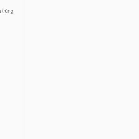
 trùng