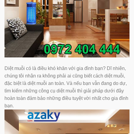
Diệt muỗi có là điều khó khăn với gia đình bạn? Dĩ nhiên,
chúng tôi nhận ra không phải ai cũng biết cách diệt muỗi,
đặc biệt là diệt muỗi an toàn. Và nếu bạn vẫn đang do dự,
tìm kiếm những công cụ diệt muỗi thì giải pháp dưới đây
hoàn toàn đảm bảo những điều tuyệt vời nhất cho gia đình
bạn.