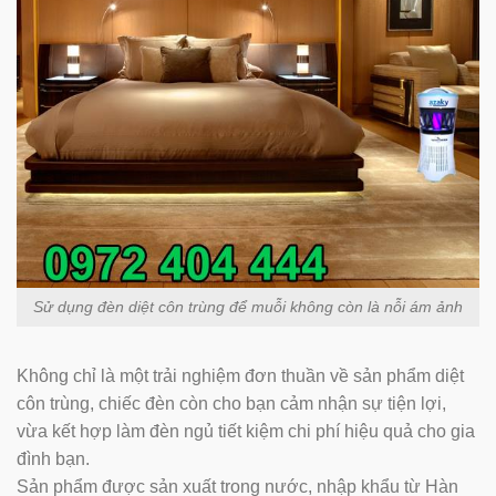
Sử dụng đèn diệt côn trùng để muỗi không còn là nỗi ám ảnh
Không chỉ là một trải nghiệm đơn thuần về sản phẩm diệt
côn trùng, chiếc đèn còn cho bạn cảm nhận sự tiện lợi,
vừa kết hợp làm đèn ngủ tiết kiệm chi phí hiệu quả cho gia
đình bạn.
Sản phẩm được sản xuất trong nước, nhập khẩu từ Hàn