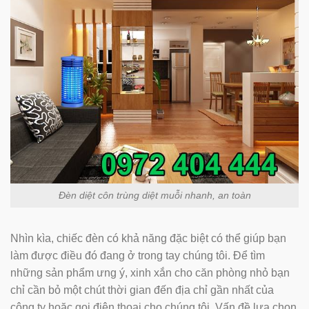
Đèn diệt côn trùng diệt muỗi nhanh, an toàn
Nhìn kìa, chiếc đèn có khả năng đặc biệt có thể giúp bạn
làm được điều đó đang ở trong tay chúng tôi. Để tìm
những sản phẩm ưng ý, xinh xắn cho căn phòng nhỏ bạn
chỉ cần bỏ một chút thời gian đến địa chỉ gần nhất của
công ty hoặc gọi điện thoại cho chúng tôi. Vấn đề lựa chọn