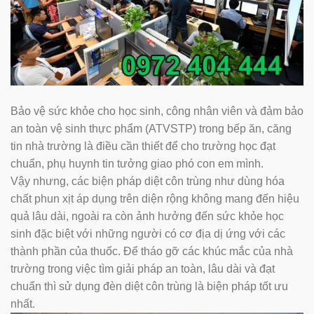
Bảo vệ sức khỏe cho học sinh, công nhân viên và đảm bảo
an toàn vệ sinh thực phẩm (ATVSTP) trong bếp ăn, căng
tin nhà trường là điều cần thiết để cho trường học đạt
chuẩn, phụ huynh tin tưởng giao phó con em mình.
Vậy nhưng, các biện pháp diệt côn trùng như dùng hóa
chất phun xịt áp dụng trên diện rộng không mang đến hiệu
quả lâu dài, ngoài ra còn ảnh hưởng đến sức khỏe học
sinh đặc biệt với những người có cơ địa dị ứng với các
thành phần của thuốc. Để tháo gỡ các khúc mắc của nhà
trường trong việc tìm giải pháp an toàn, lâu dài và đạt
chuẩn thì sử dụng đèn diệt côn trùng là biện pháp tốt ưu
nhất.