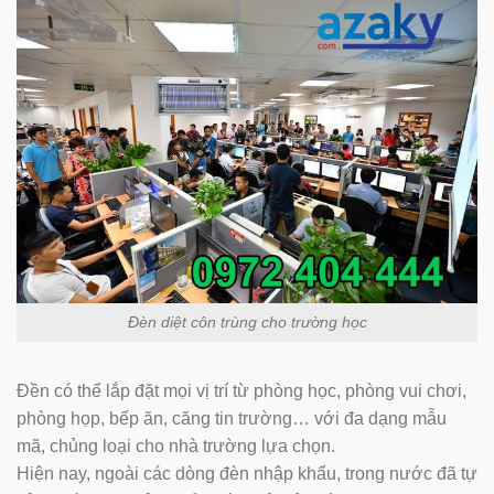
Đèn diệt côn trùng cho trường học
Đền có thể lắp đặt mọi vị trí từ phòng học, phòng vui chơi,
phòng họp, bếp ăn, căng tin trường… với đa dạng mẫu
mã, chủng loại cho nhà trường lựa chọn.
Hiện nay, ngoài các dòng đèn nhập khẩu, trong nước đã tự