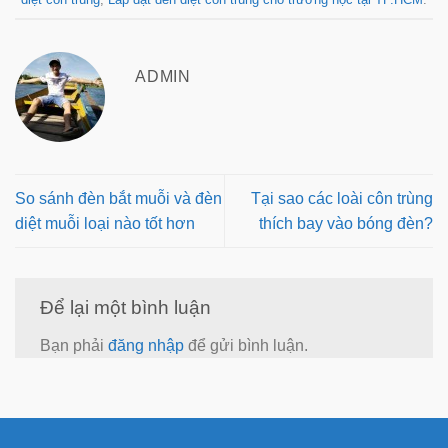
ADMIN
So sánh đèn bắt muỗi và đèn
Tại sao các loài côn trùng
diệt muỗi loại nào tốt hơn
thích bay vào bóng đèn?
Để lại một bình luận
Bạn phải
đăng nhập
để gửi bình luận.