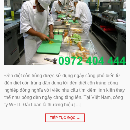
Đèn diệt côn trùng được sử dụng ngày càng phổ biến từ
đèn diệt côn trùng dân dụng tới đèn diệt côn trùng công
nghiệp đồng nghĩa với việc nhu cầu tìm kiếm linh kiện thay
thế như bóng đèn ngày càng tăng lên. Tại Việt Nam, công
ty WELL Đài Loan là thương hiệu […]
TIẾP TỤC ĐỌC
→