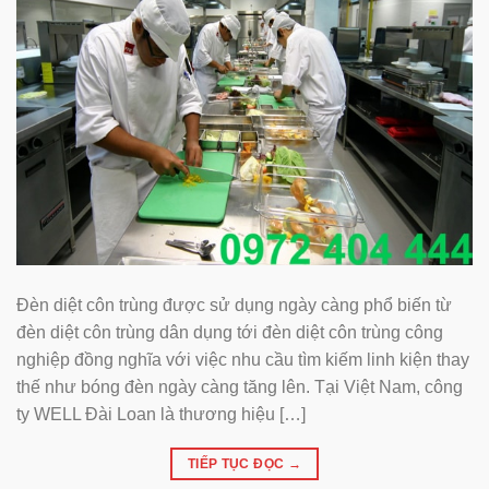
Đèn diệt côn trùng được sử dụng ngày càng phổ biến từ
đèn diệt côn trùng dân dụng tới đèn diệt côn trùng công
nghiệp đồng nghĩa với việc nhu cầu tìm kiếm linh kiện thay
thế như bóng đèn ngày càng tăng lên. Tại Việt Nam, công
ty WELL Đài Loan là thương hiệu […]
TIẾP TỤC ĐỌC
→