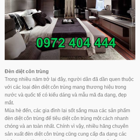
Đèn diệt côn trùng
Trong nhiều năm trở lại đây, người dân đã dần quen thuộc
với các loại đèn diệt côn trùng mang thương hiệu trong
nước và quốc tế có kiểu dáng và mẫu mã đa dạng, đẹp
mắt.
Mùa hè đến, các gia đình lại sốt sắng mua các sản phẩm
đèn diệt côn trùng để tiêu diệt côn trùng một cách nhanh
chóng và an toàn nhất. Chính vì vậy, nhiều hãng chuyên
sản xuất đèn diệt côn trùng cũng cung cấp đa dạng các