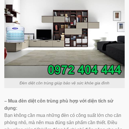
Đèn diệt côn trùng giúp bảo vệ sức khỏe gia đình
– Mua đèn diệt côn trùng phù hợp với diện tích sử
dụng:
Bạn không cần mua những đèn có công suất lớn cho căn
phòng nhỏ, mà nên mua đúng sản phẩm cần thiết. Điều