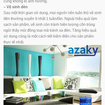
cũng không bị ảnh hưởng.
– Vệ sinh đèn
Sau một thời gian sử dụng, mọi người nên tuân thủ vệ sinh
đèn thường xuyên ít nhất 1 tuần/lần. Ngoài hiệu quả làm
sạch sản phẩm, vệ sinh còn tránh hiện tượng côn trùng
ngửi thấy mùi đồng loại mà tránh xa đèn. Tăng hiệu quả
sử dụng cũng là một cách tiết kiệm điện cho sản phẩm
thực tế nhất.