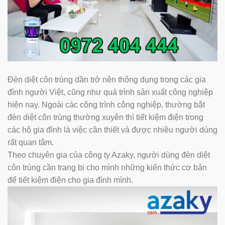
Đèn diệt côn trùng dần trở nên thông dụng trong các gia
đình người Việt, cũng như quá trình sản xuất công nghiệp
hiện nay. Ngoài các công trình công nghiệp, thường bật
đèn diệt côn trùng thường xuyên thì tiết kiệm điện trong
các hộ gia đình là việc cần thiết và được nhiều người dùng
rất quan tâm.
Theo chuyên gia của công ty Azaky, người dùng đèn diệt
côn trùng cần trang bị cho mình những kiến thức cơ bản
để tiết kiệm điện cho gia đình mình.