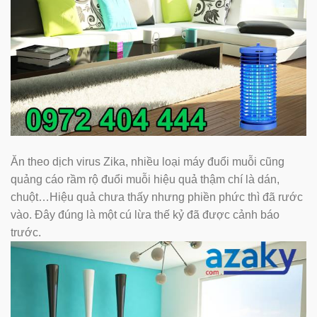
Ăn theo dịch virus Zika, nhiều loại máy đuổi muỗi cũng
quảng cáo rầm rộ đuổi muỗi hiệu quả thậm chí là dán,
chuột…Hiệu quả chưa thấy nhưng phiền phức thì đã rước
vào. Đây đúng là một cú lừa thế kỷ đã được cảnh báo
trước.