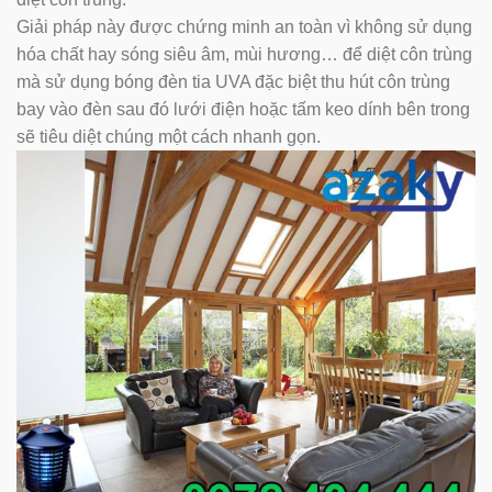
Giải pháp này được chứng minh an toàn vì không sử dụng
hóa chất hay sóng siêu âm, mùi hương… để diệt côn trùng
mà sử dụng bóng đèn tia UVA đặc biệt thu hút côn trùng
bay vào đèn sau đó lưới điện hoặc tấm keo dính bên trong
sẽ tiêu diệt chúng một cách nhanh gọn.